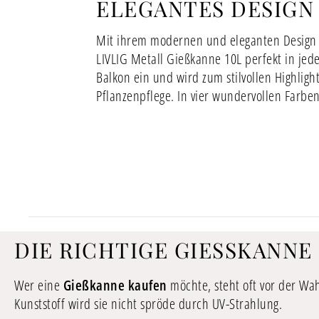
ELEGANTES DESIGN
Mit ihrem modernen und eleganten Design f
LIVLIG Metall Gießkanne 10L perfekt in jed
Balkon ein und wird zum stilvollen Highligh
Pflanzenpflege. In vier wundervollen Farben
DIE RICHTIGE GIESSKANNE
Wer eine
Gießkanne kaufen
möchte, steht oft vor der Wah
Kunststoff wird sie nicht spröde durch UV-Strahlung.