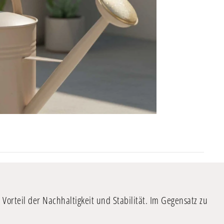
 Vorteil der Nachhaltigkeit und Stabilität. Im Gegensatz zu