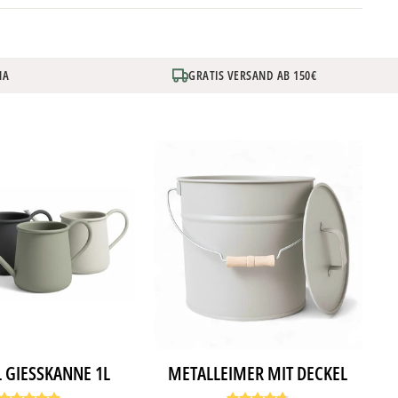
NA
GRATIS VERSAND AB 150€
 GIESSKANNE 1L
METALLEIMER MIT DECKEL