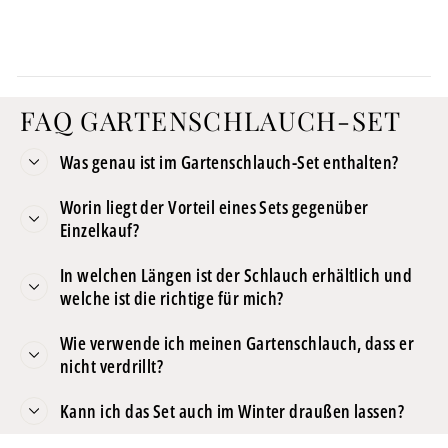
FAQ GARTENSCHLAUCH-SET
Was genau ist im Gartenschlauch-Set enthalten?
Worin liegt der Vorteil eines Sets gegenüber
Einzelkauf?
In welchen Längen ist der Schlauch erhältlich und
welche ist die richtige für mich?
Wie verwende ich meinen Gartenschlauch, dass er
nicht verdrillt?
Kann ich das Set auch im Winter draußen lassen?