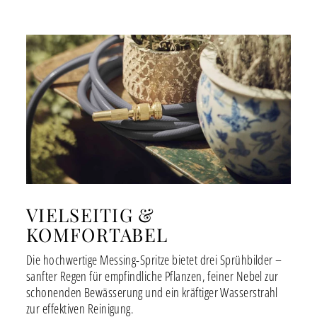
VIELSEITIG &
KOMFORTABEL
Die hochwertige Messing-Spritze bietet drei Sprühbilder –
sanfter Regen für empfindliche Pflanzen, feiner Nebel zur
schonenden Bewässerung und ein kräftiger Wasserstrahl
zur effektiven Reinigung.