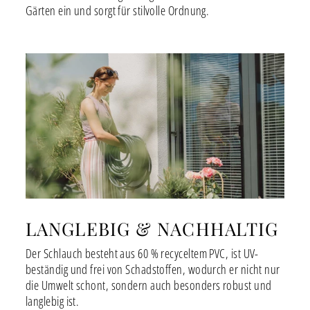
Gärten ein und sorgt für stilvolle Ordnung.
LANGLEBIG & NACHHALTIG
Der Schlauch besteht aus 60 % recyceltem PVC, ist UV-
beständig und frei von Schadstoffen, wodurch er nicht nur
die Umwelt schont, sondern auch besonders robust und
langlebig ist.