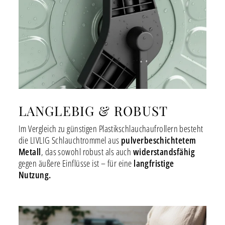
LANGLEBIG & ROBUST
Im Vergleich zu günstigen Plastikschlauchaufrollern besteht
die LIVLIG Schlauchtrommel aus
pulverbeschichtetem
Metall
, das sowohl robust als auch
widerstandsfähig
gegen äußere Einflüsse ist – für eine
langfristige
Nutzung.