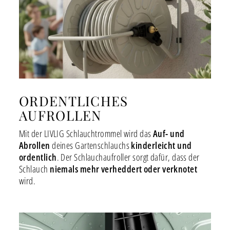
ORDENTLICHES
AUFROLLEN
Mit der LIVLIG Schlauchtrommel wird das
Auf- und
Abrollen
deines Gartenschlauchs
kinderleicht und
ordentlich
. Der Schlauchaufroller sorgt dafür, dass der
Schlauch
niemals mehr verheddert oder verknotet
wird.