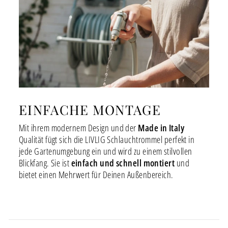
EINFACHE MONTAGE
Mit ihrem modernem Design und der
Made in Italy
Qualität fügt sich die LIVLIG Schlauchtrommel perfekt in
jede Gartenumgebung ein und wird zu einem stilvollen
Blickfang. Sie ist
einfach und schnell montiert
und
bietet einen Mehrwert für Deinen Außenbereich.