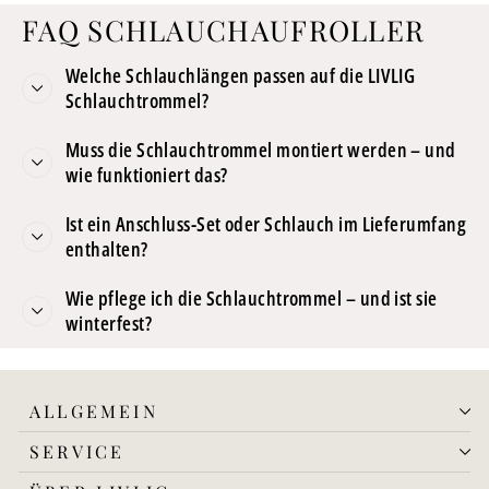
FAQ SCHLAUCHAUFROLLER
Welche Schlauchlängen passen auf die LIVLIG
Schlauchtrommel?
Muss die Schlauchtrommel montiert werden – und
wie funktioniert das?
Ist ein Anschluss-Set oder Schlauch im Lieferumfang
enthalten?
Wie pflege ich die Schlauchtrommel – und ist sie
winterfest?
ALLGEMEIN
SERVICE