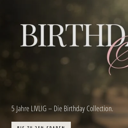
5 Jahre LIVLIG – Die Birthday Collection.