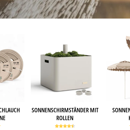
SCHLAUCH
SONNENSCHIRMSTÄNDER MIT
SONNEN
ONE
ROLLEN