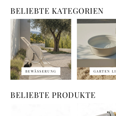
BELIEBTE KATEGORIEN
BEWÄSSERUNG
GARTEN L
BELIEBTE PRODUKTE