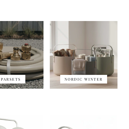
SPARSETS
NORDIC WINTER