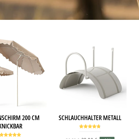
SCHIRM 200 CM
SCHLAUCHHALTER METALL
KNICKBAR