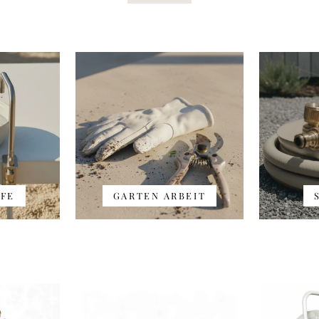
IFE
GARTEN ARBEIT