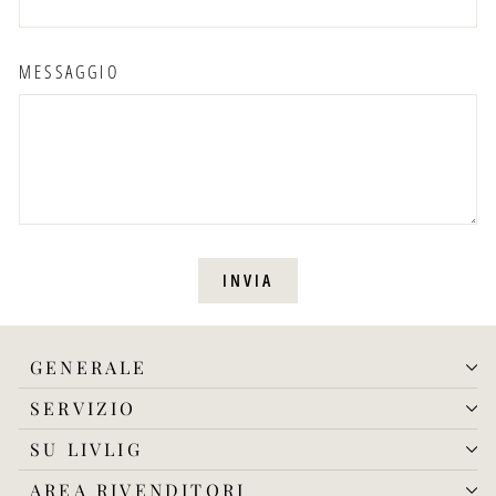
MESSAGGIO
INVIA
INVIA
GENERALE
SERVIZIO
SU LIVLIG
AREA RIVENDITORI