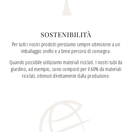
SOSTENIBILITÀ
Per tutti i nostri prodotti prestiamo sempre attenzione a un
imballaggio snello e a brevi percorsi di consegna.
Quando possibile utilizziamo materiali riciclati. I nostri tubi da
giardino, ad esempio, sono composti per il 60% da materiali
riciclati, ottenuti direttamente dalla produzione.