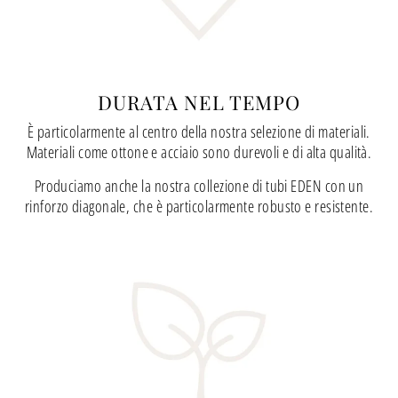
DURATA NEL TEMPO
È particolarmente al centro della nostra selezione di materiali.
Materiali come ottone e acciaio sono durevoli e di alta qualità.
Produciamo anche la nostra collezione di tubi EDEN con un
rinforzo diagonale, che è particolarmente robusto e resistente.