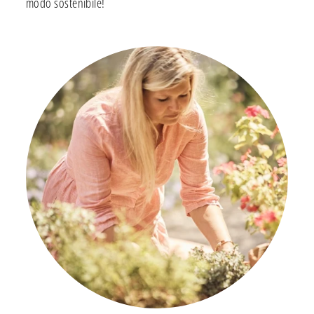
modo sostenibile!