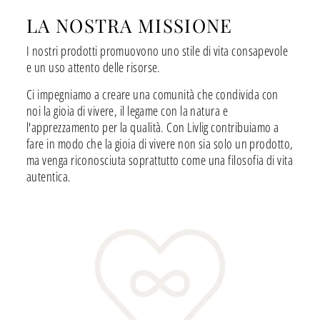
LA NOSTRA MISSIONE
I nostri prodotti promuovono uno stile di vita consapevole
e un uso attento delle risorse.
Ci impegniamo a creare una comunità che condivida con
noi la gioia di vivere, il legame con la natura e
l'apprezzamento per la qualità. Con Livlig contribuiamo a
fare in modo che la gioia di vivere non sia solo un prodotto,
ma venga riconosciuta soprattutto come una filosofia di vita
autentica.