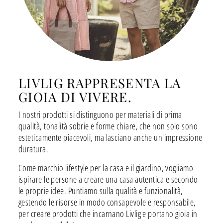
LIVLIG RAPPRESENTA LA
GIOIA DI VIVERE.
I nostri prodotti si distinguono per materiali di prima
qualità, tonalità sobrie e forme chiare, che non solo sono
esteticamente piacevoli, ma lasciano anche un'impressione
duratura.
Come marchio lifestyle per la casa e il giardino, vogliamo
ispirare le persone a creare una casa autentica e secondo
le proprie idee. Puntiamo sulla qualità e funzionalità,
gestendo le risorse in modo consapevole e responsabile,
per creare prodotti che incarnano Livlig e portano gioia in