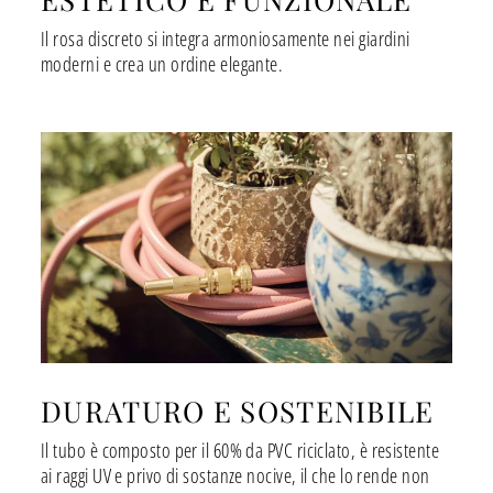
Il rosa discreto si integra armoniosamente nei giardini
moderni e crea un ordine elegante.
DURATURO E SOSTENIBILE
Il tubo è composto per il 60% da PVC riciclato, è resistente
ai raggi UV e privo di sostanze nocive, il che lo rende non