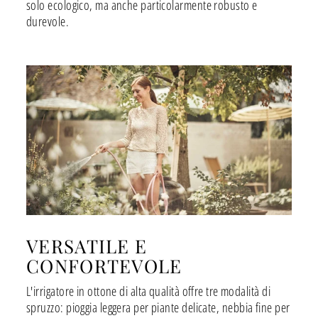
solo ecologico, ma anche particolarmente robusto e
durevole.
VERSATILE E
CONFORTEVOLE
L'irrigatore in ottone di alta qualità offre tre modalità di
spruzzo: pioggia leggera per piante delicate, nebbia fine per