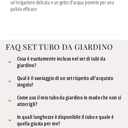
un'irrigazione delicata e un getto d'acqua potente per una
pulizia efficace.
FAQ SET TUBO DA GIARDINO
Cosa è esattamente incluso nel set di tubi da
giardino?
Qual è il vantaggio di un set rispetto all'acquisto
singolo?
Come uso il mio tubo da giardino in modo che non si
attorcigli?
In quali lunghezze è disponibile il tubo e quale è
quella giusta per me?